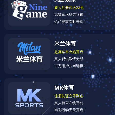
场再掀狂欢盛宴
2026-08-05
9 次浏览
梅西世界杯表现无可匹敌射门与创造机会数遥
遥领先
2026-08-02
20 次浏览