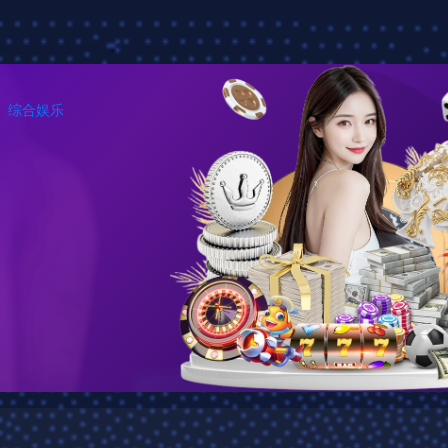
体育
下载App
公司简介
富保罗回忆与詹姆斯首次交锋时的趣事与球衣