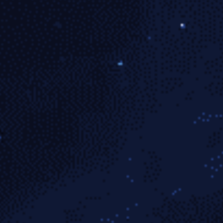
卡拉格展望新赛季：利物浦虽不夺冠但将全力
挑战联赛冠军
2026-07-14
44 次浏览