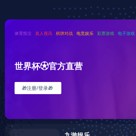
立即注册
首页
体育新闻
全部
最新
热门
推荐
梅西重返迈阿密引发球迷热潮阿斯称俱乐部主