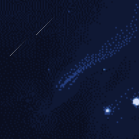
2026-07-20
46 次浏览
罗马愿意出4500万到5000万欧求购格林伍德他
不会无限期等待
2026-07-17
44 次浏览