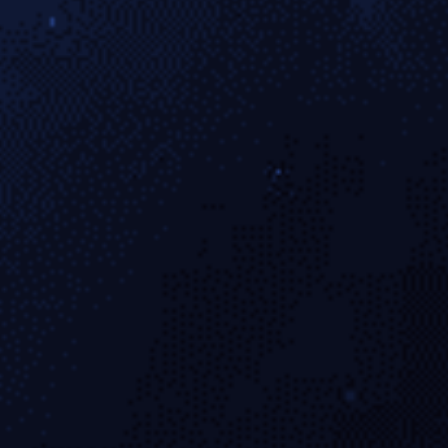
库里向达米恩李致以退役祝福庆祝其辉煌职业
生涯的圆满结束
2026-07-08
46 次浏览
德国3门将名单已定乌尔比希将随队担任陪练角
色
2026-07-03
60 次浏览