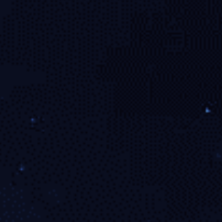
英媒称切尔西计划引进即战力球员恩佐挥手或
暗示离队信号
2026-06-30
56 次浏览