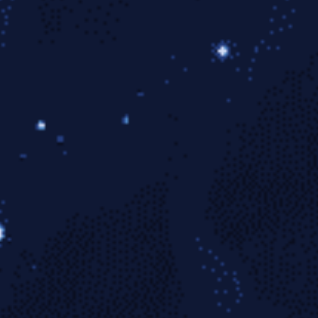
2026-07-19
40 次浏览
福克斯表现低迷场均仅得13分229亿签约期待
关键时刻的他
2026-07-16
44 次浏览