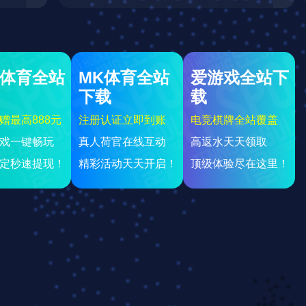
林书豪分析下赛季NBA形势马刺夺冠热门雷霆
健康依然具威胁
2026-07-28
22 次浏览