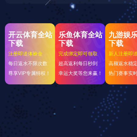
送票活动开启京鲁德比北京国安对阵山东泰山
快来参与互动赢取球票
2026-07-30
25 次浏览