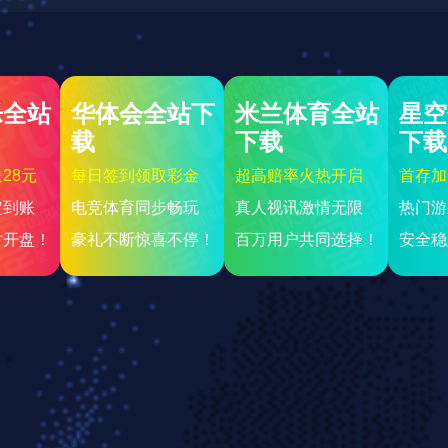
维埃拉谈执教斯特拉斯堡经历对BlueCo管理方
式感到不适应
2026-07-29
27 次浏览