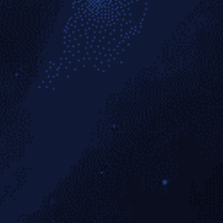
未来，中国足球需要更多具备国际视野的人才，
地适应现代化竞技需求。从某种程度上说，武磊
鼓励其他人去追求卓越，为整个行业注入新鲜血
同时，各级联赛也应加强人才培养机制，以确保
上有所建树。只有形成一个良性循环，中国足球
要目标，这是所有热爱这项运动的人们共同期待
总结：
总而言之，武磊重返国足是一件具有里程碑意义
足球注入了新的活力与希望。通过他的示范效应
这项运动所蕴含的不屈精神，同时也加深了公众
展望未来，我们期待在这样的希望照耀下，中国
终走向世界舞台中央，让全体人民共享这份荣耀