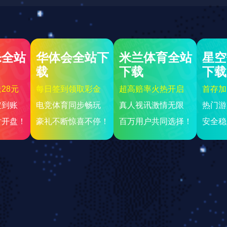
队战斗力的提升、对年轻球员的激励作用、对球
远意义。
1、提升球队战斗力
武磊作为前锋，其在场上的表现一直备受关注。
这使得他在比赛中能够创造出更多机会，为球队
强有力的攻击支援，使得国足在面对强敌时能够
此外，武磊丰富的大赛经验也将为年轻球员提供
对高水平赛事有着切实而深刻的理解。这种经验
传帮带让队友们迅速提高，从而提升整体团队协
纵观过去几场国际比赛，在武磊缺席期间，中国
会填补这一空缺，使得国足重新焕发生机。每一
来源，而武磊正是这样一位关键人物。