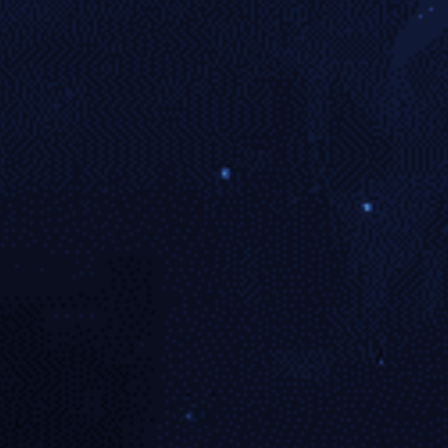
上一篇：
哨声响起后巴黎与阿森纳的烧脑对…
热门推荐