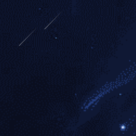
武磊重返国足彰显中国足球
新希望与决心的生动诠释