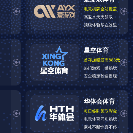
2026-06-15 00:44
44 次阅读
展现出对国家队的信心和支持。作为当今中
球队的实力，更激励了无数年轻球员追逐梦
生涯的重要转折，也是整个中国足球发展道
武磊重返国足所带来的积极影响，包括对球